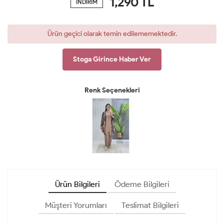
1,290
TL
İNDİRİM
Ürün geçici olarak temin edilememektedir.
Stoga Girince Haber Ver
Renk Seçenekleri
Ürün Bilgileri
Ödeme Bilgileri
Müşteri Yorumları
Teslimat Bilgileri