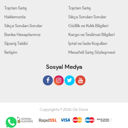
Toptan Satış
Toptan Satış
Hakkımızda
Sıkça Sorulan Sorular
Sıkça Sorulan Sorular
Gizlilik ve Kvkk Bilgileri
Banka Hesaplarımız
Kargo ve Teslimat Bilgileri
Sipariş Takibi
İptal ve İade Koşulları
İletişim
Mesafeli Satış Sözleşmesi
Sosyal Medya
Copyrights © 2026 Gk Store