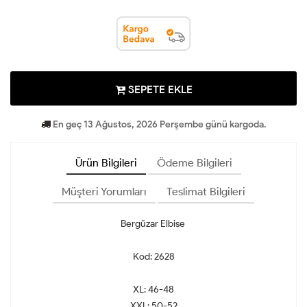
SEPETE EKLE
En geç 13 Ağustos, 2026 Perşembe günü kargoda.
Ürün Bilgileri
Ödeme Bilgileri
Müşteri Yorumları
Teslimat Bilgileri
Bergüzar Elbise
Kod: 2628
XL: 46-48
XXL: 50-52