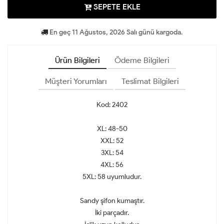
SEPETE EKLE
En geç 11 Ağustos, 2026 Salı günü kargoda.
Ürün Bilgileri
Ödeme Bilgileri
Müşteri Yorumları
Teslimat Bilgileri
Kod: 2402
XL: 48-50
XXL: 52
3XL: 54
4XL: 56
5XL: 58 uyumludur.
Sandy şifon kumaştır.
İki parçadır.