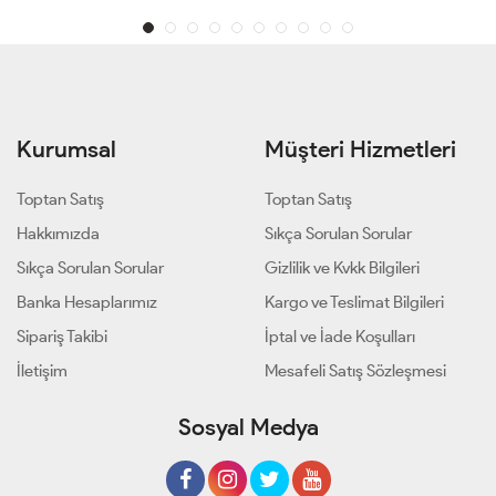
Kurumsal
Müşteri Hizmetleri
Toptan Satış
Toptan Satış
Hakkımızda
Sıkça Sorulan Sorular
Sıkça Sorulan Sorular
Gizlilik ve Kvkk Bilgileri
Banka Hesaplarımız
Kargo ve Teslimat Bilgileri
Sipariş Takibi
İptal ve İade Koşulları
İletişim
Mesafeli Satış Sözleşmesi
Sosyal Medya