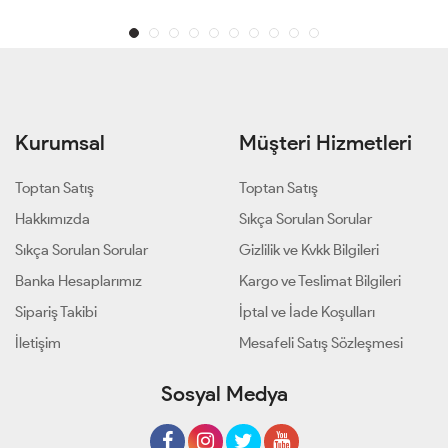
Kurumsal
Müşteri Hizmetleri
Toptan Satış
Toptan Satış
Hakkımızda
Sıkça Sorulan Sorular
Sıkça Sorulan Sorular
Gizlilik ve Kvkk Bilgileri
Banka Hesaplarımız
Kargo ve Teslimat Bilgileri
Sipariş Takibi
İptal ve İade Koşulları
İletişim
Mesafeli Satış Sözleşmesi
Sosyal Medya