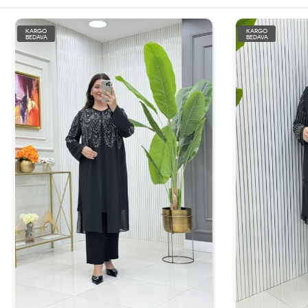
KARGO
BEDAVA