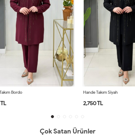
 Bordo
Hande Takım Siyah
2,750 TL
Çok Satan Ürünler