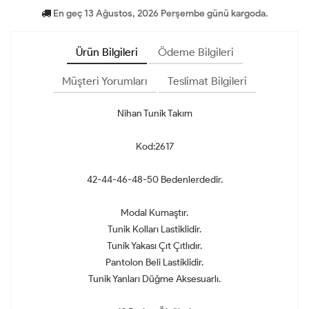
En geç 13 Ağustos, 2026 Perşembe günü kargoda.
Ürün Bilgileri
Ödeme Bilgileri
Müşteri Yorumları
Teslimat Bilgileri
Nihan Tunik Takım
Kod:2617
42-44-46-48-50 Bedenlerdedir.
Modal Kumaştır.
Tunik Kolları Lastiklidir.
Tunik Yakası Çıt Çıtlıdır.
Pantolon Beli Lastiklidir.
Tunik Yanları Düğme Aksesuarlı.