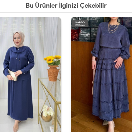
Bu Ürünler İlginizi Çekebilir
KARGO
BEDAVA