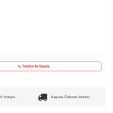
Telefon ile Sipariş
it İmkanı
Kapıda Ödeme İmkanı