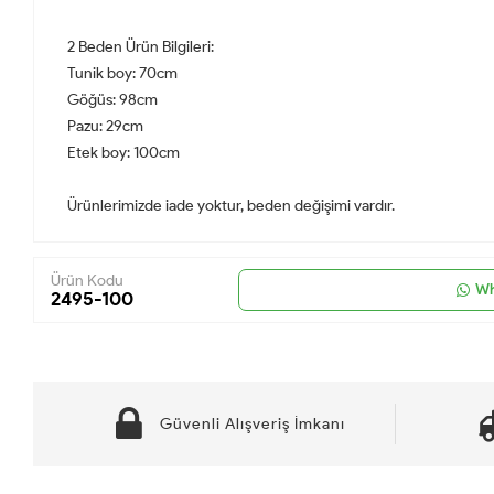
2 Beden Ürün Bilgileri:
Tunik boy: 70cm
Göğüs: 98cm
Pazu: 29cm
Etek boy: 100cm
Ürünlerimizde iade yoktur, beden değişimi vardır.
Ürün Kodu
Wh
2495-100
Güvenli Alışveriş İmkanı