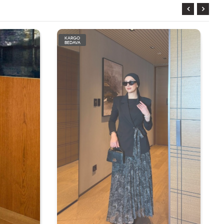
KARGO
BEDAVA