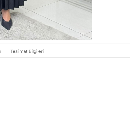
ı
Teslimat Bilgileri