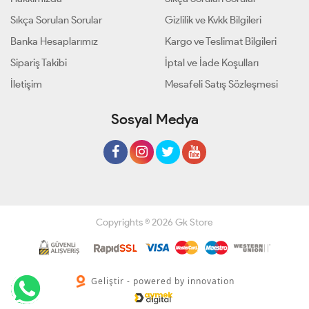
Sıkça Sorulan Sorular
Gizlilik ve Kvkk Bilgileri
Banka Hesaplarımız
Kargo ve Teslimat Bilgileri
Sipariş Takibi
İptal ve İade Koşulları
İletişim
Mesafeli Satış Sözleşmesi
Sosyal Medya
Copyrights © 2026 Gk Store
Geliştir - powered by innovation