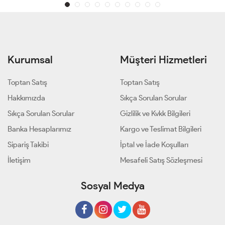
Kurumsal
Müşteri Hizmetleri
Toptan Satış
Toptan Satış
Hakkımızda
Sıkça Sorulan Sorular
Sıkça Sorulan Sorular
Gizlilik ve Kvkk Bilgileri
Banka Hesaplarımız
Kargo ve Teslimat Bilgileri
Sipariş Takibi
İptal ve İade Koşulları
İletişim
Mesafeli Satış Sözleşmesi
Sosyal Medya