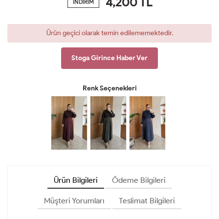
4,200
TL
İNDİRİM
Ürün geçici olarak temin edilememektedir.
Stoga Girince Haber Ver
Renk Seçenekleri
Ürün Bilgileri
Ödeme Bilgileri
Müşteri Yorumları
Teslimat Bilgileri