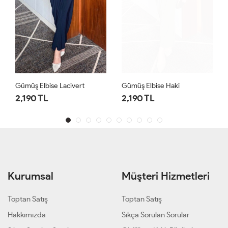
Gümüş Elbise Lacivert
Gümüş Elbise Haki
2,190 TL
2,190 TL
Kurumsal
Müşteri Hizmetleri
Toptan Satış
Toptan Satış
Hakkımızda
Sıkça Sorulan Sorular