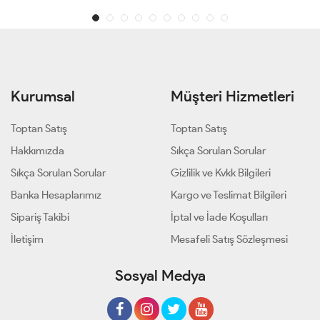
Kurumsal
Müşteri Hizmetleri
Toptan Satış
Toptan Satış
Hakkımızda
Sıkça Sorulan Sorular
Sıkça Sorulan Sorular
Gizlilik ve Kvkk Bilgileri
Banka Hesaplarımız
Kargo ve Teslimat Bilgileri
Sipariş Takibi
İptal ve İade Koşulları
İletişim
Mesafeli Satış Sözleşmesi
Sosyal Medya