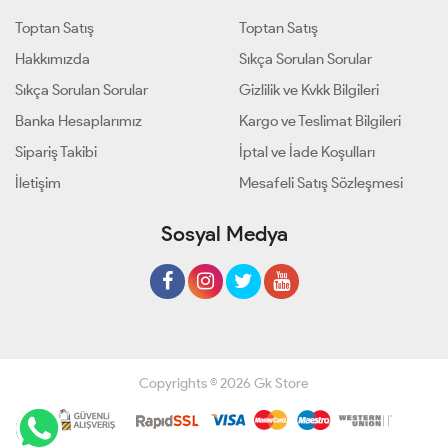
Toptan Satış
Toptan Satış
Hakkımızda
Sıkça Sorulan Sorular
Sıkça Sorulan Sorular
Gizlilik ve Kvkk Bilgileri
Banka Hesaplarımız
Kargo ve Teslimat Bilgileri
Sipariş Takibi
İptal ve İade Koşulları
İletişim
Mesafeli Satış Sözleşmesi
Sosyal Medya
Copyrights © 2026 Gk Store