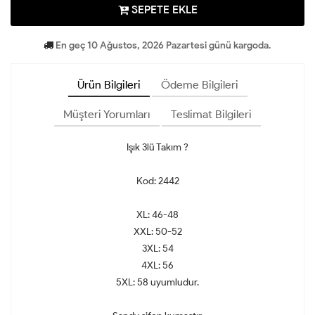
SEPETE EKLE
En geç 10 Ağustos, 2026 Pazartesi günü kargoda.
Ürün Bilgileri
Ödeme Bilgileri
Müşteri Yorumları
Teslimat Bilgileri
Işık 3lü Takım ?
Kod: 2442
XL: 46-48
XXL: 50-52
3XL: 54
4XL: 56
5XL: 58 uyumludur.