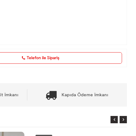
Telefon ile Sipariş
it İmkanı
Kapıda Ödeme İmkanı