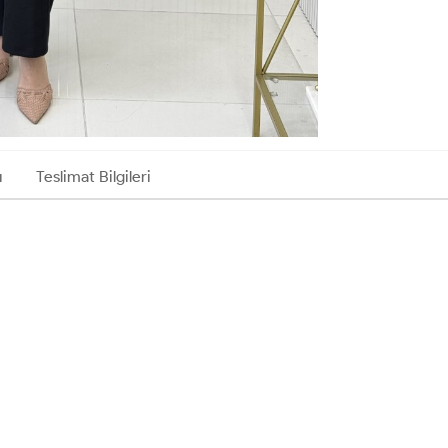
ı
Teslimat Bilgileri