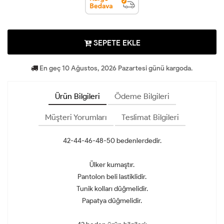
SEPETE EKLE
En geç 10 Ağustos, 2026 Pazartesi günü kargoda.
Ürün Bilgileri
Ödeme Bilgileri
Müşteri Yorumları
Teslimat Bilgileri
42-44-46-48-50 bedenlerdedir.
Ülker kumaştır.
Pantolon beli lastiklidir.
Tunik kolları düğmelidir.
Papatya düğmelidir.